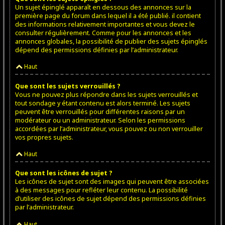
Un sujet épinglé apparaît en dessous des annonces sur la
première page du forum dans lequel il a été publié. il contient
des informations relativement importantes et vous devez le
consulter régulièrement. Comme pour les annonces et les
annonces globales, la possibilité de publier des sujets épinglés
dépend des permissions définies par l’administrateur.
Haut
Que sont les sujets verrouillés ?
Vous ne pouvez plus répondre dans les sujets verrouillés et
tout sondage y étant contenu est alors terminé. Les sujets
peuvent être verrouillés pour différentes raisons par un
modérateur ou un administrateur. Selon les permissions
accordées par l’administrateur, vous pouvez ou non verrouiller
vos propres sujets.
Haut
Que sont les icônes de sujet ?
Les icônes de sujet sont des images qui peuvent être associées
à des messages pour refléter leur contenu. La possibilité
d’utiliser des icônes de sujet dépend des permissions définies
par l’administrateur.
Haut