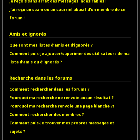
Je reçois sans arrêt des messages indésirables !
J’ai reçu un spam ou un courriel abusif d’un membre de ce
forum !
Amis et ignorés
Que sont mes listes d’amis et d’ignorés ?
Comment puis-je ajouter/supprimer des utilisateurs de ma
liste d’amis ou d’ignorés ?
Recherche dans les forums
Comment rechercher dans les forums ?
Pourquoi ma recherche ne renvoie aucun résultat ?
Pourquoi ma recherche renvoie une page blanche ?!
Comment rechercher des membres ?
Comment puis-je trouver mes propres messages et
sujets ?