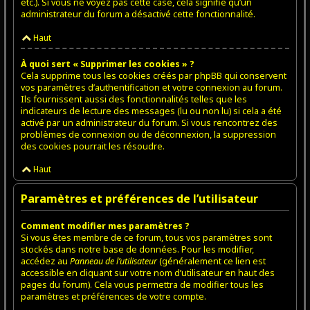
etc.). Si vous ne voyez pas cette case, cela signifie qu’un
administrateur du forum a désactivé cette fonctionnalité.
Haut
À quoi sert « Supprimer les cookies » ?
Cela supprime tous les cookies créés par phpBB qui conservent
vos paramètres d’authentification et votre connexion au forum.
Ils fournissent aussi des fonctionnalités telles que les
indicateurs de lecture des messages (lu ou non lu) si cela a été
activé par un administrateur du forum. Si vous rencontrez des
problèmes de connexion ou de déconnexion, la suppression
des cookies pourrait les résoudre.
Haut
Paramètres et préférences de l’utilisateur
Comment modifier mes paramètres ?
Si vous êtes membre de ce forum, tous vos paramètres sont
stockés dans notre base de données. Pour les modifier,
accédez au
Panneau de l’utilisateur
(généralement ce lien est
accessible en cliquant sur votre nom d’utilisateur en haut des
pages du forum). Cela vous permettra de modifier tous les
paramètres et préférences de votre compte.