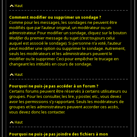
Haut
Comment modifier ou supprimer un sondage ?
Comme pour les messages, les sondages ne peuvent être
modifiés que par l’auteur original, un modérateur ou un
administrateur. Pour modifier un sondage, cliquez sur le bouton
Modifier
du premier message du sujet (c’est toujours celui
auquel est associé le sondage). Si personne n’a voté, l’auteur
peut modifier une option ou supprimer le sondage. Autrement,
seuls les modérateurs et les administrateurs peuvent le
modifier ou le supprimer. Ceci pour empêcher le trucage en
changeant les intitulés en cours de sondage.
Haut
Pourquoi ne puis-je pas accéder à un forum ?
Certains forums peuvent être réservés à certains utilisateurs ou
groupes. Pour les consulter, les lire, y poster, etc., vous devez
avoir les permissions s’y rapportant. Seuls les modérateurs de
groupes et les administrateurs peuvent accorder ces accès,
vous devez donc les contacter.
Haut
Pourquoi ne puis-je pas joindre des fichiers à mon