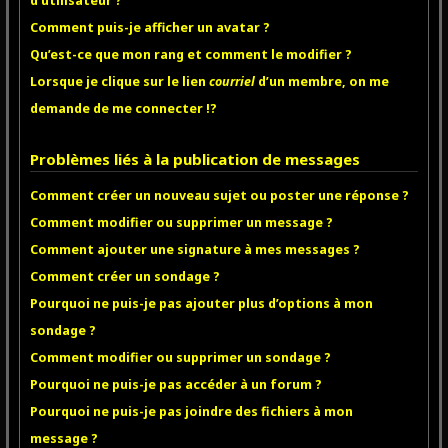
d’utilisateur ?
Comment puis-je afficher un avatar ?
Qu’est-ce que mon rang et comment le modifier ?
Lorsque je clique sur le lien
courriel
d’un membre, on me
demande de me connecter !?
Problèmes liés à la publication de messages
Comment créer un nouveau sujet ou poster une réponse ?
Comment modifier ou supprimer un message ?
Comment ajouter une signature à mes messages ?
Comment créer un sondage ?
Pourquoi ne puis-je pas ajouter plus d’options à mon
sondage ?
Comment modifier ou supprimer un sondage ?
Pourquoi ne puis-je pas accéder à un forum ?
Pourquoi ne puis-je pas joindre des fichiers à mon
message ?