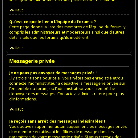
Haut
Qu’est-ce que le lien « L’équipe du forum » ?
Cette page donne la liste des membres de l’équipe du forum, y
compris les administrateurs et modérateurs ainsi que d’autres
détails tels que les forums qu’ils modèrent.
Haut
Messagerie privée
Je ne peux pas envoyer de messages privés !
Il y a trois raisons pour cela : vous n’êtes pas enregistré et/ou
connecté, l’administrateur a désactivé la messagerie privée sur
l’ensemble du forum, ou l’administrateur vous a empêché
d’envoyer des messages. Contactez l’administrateur pour plus
d’informations.
Haut
Je reçois sans arrêt des messages indésirables !
Vous pouvez supprimer automatiquement les messages privés
d’un membre en utilisant les filtres de message dans les
paramètres de votre messagerie privée. Si vous recevez des