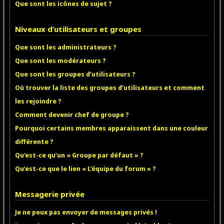
Que sont les icônes de sujet ?
Niveaux d’utilisateurs et groupes
Que sont les administrateurs ?
Que sont les modérateurs ?
Que sont les groupes d’utilisateurs ?
Où trouver la liste des groupes d’utilisateurs et comment
les rejoindre ?
Comment devenir chef de groupe ?
Pourquoi certains membres apparaissent dans une couleur
différente ?
Qu’est-ce qu’un « Groupe par défaut » ?
Qu’est-ce que le lien « L’équipe du forum » ?
Messagerie privée
Je ne peux pas envoyer de messages privés !