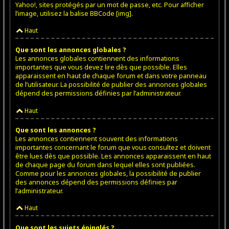
Yahoo!, sites protégés par un mot de passe, etc. Pour afficher
l’image, utilisez la balise BBCode [img].
Haut
Que sont les annonces globales ?
Les annonces globales contiennent des informations
importantes que vous devez lire dès que possible. Elles
apparaissent en haut de chaque forum et dans votre panneau
de l’utilisateur. La possibilité de publier des annonces globales
dépend des permissions définies par l’administrateur.
Haut
Que sont les annonces ?
Les annonces contiennent souvent des informations
importantes concernant le forum que vous consultez et doivent
être lues dès que possible. Les annonces apparaissent en haut
de chaque page du forum dans lequel elles sont publiées.
Comme pour les annonces globales, la possibilité de publier
des annonces dépend des permissions définies par
l’administrateur.
Haut
Que sont les sujets épinglés ?