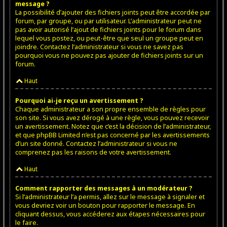
message ?
La possibilité d’ajouter des fichiers joints peut être accordée par
forum, par groupe, ou par utilisateur. L’administrateur peut ne
pas avoir autorisé l’ajout de fichiers joints pour le forum dans
lequel vous postez, ou peut-être que seul un groupe peut en
joindre. Contactez l’administrateur si vous ne savez pas
pourquoi vous ne pouvez pas ajouter de fichiers joints sur un
forum.
Haut
Pourquoi ai-je reçu un avertissement ?
Chaque administrateur a son propre ensemble de règles pour
son site. Si vous avez dérogé à une règle, vous pouvez recevoir
un avertissement. Notez que c’est la décision de l’administrateur,
et que phpBB Limited n’est pas concerné par les avertissements
d’un site donné. Contactez l’administrateur si vous ne
comprenez pas les raisons de votre avertissement.
Haut
Comment rapporter des messages à un modérateur ?
Si l’administrateur l’a permis, allez sur le message à signaler et
vous devriez voir un bouton pour rapporter le message. En
cliquant dessus, vous accéderez aux étapes nécessaires pour
le faire.