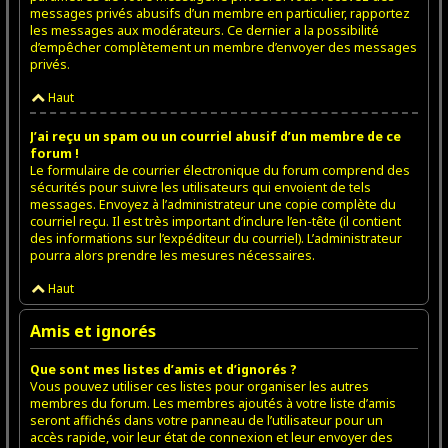
messages privés abusifs d’un membre en particulier, rapportez
les messages aux modérateurs. Ce dernier a la possibilité
d’empêcher complètement un membre d’envoyer des messages
privés.
Haut
J’ai reçu un spam ou un courriel abusif d’un membre de ce
forum !
Le formulaire de courrier électronique du forum comprend des
sécurités pour suivre les utilisateurs qui envoient de tels
messages. Envoyez à l’administrateur une copie complète du
courriel reçu. Il est très important d’inclure l’en-tête (il contient
des informations sur l’expéditeur du courriel). L’administrateur
pourra alors prendre les mesures nécessaires.
Haut
Amis et ignorés
Que sont mes listes d’amis et d’ignorés ?
Vous pouvez utiliser ces listes pour organiser les autres
membres du forum. Les membres ajoutés à votre liste d’amis
seront affichés dans votre panneau de l’utilisateur pour un
accès rapide, voir leur état de connexion et leur envoyer des