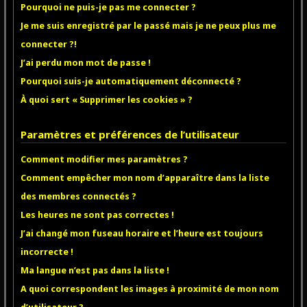
Pourquoi ne puis-je pas me connecter ?
Je me suis enregistré par le passé mais je ne peux plus me
connecter ?!
J’ai perdu mon mot de passe !
Pourquoi suis-je automatiquement déconnecté ?
À quoi sert « Supprimer les cookies » ?
Paramètres et préférences de l’utilisateur
Comment modifier mes paramètres ?
Comment empêcher mon nom d’apparaître dans la liste
des membres connectés ?
Les heures ne sont pas correctes !
J’ai changé mon fuseau horaire et l’heure est toujours
incorrecte !
Ma langue n’est pas dans la liste !
A quoi correspondent les images à proximité de mon nom