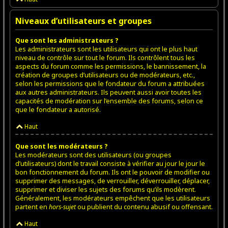
Niveaux d’utilisateurs et groupes
Que sont les administrateurs ?
Les administrateurs sont les utilisateurs qui ont le plus haut
niveau de contrôle sur tout le forum. Ils contrôlent tous les
aspects du forum comme les permissions, le bannissement, la
création de groupes d’utilisateurs ou de modérateurs, etc.,
selon les permissions que le fondateur du forum a attribuées
aux autres administrateurs. Ils peuvent aussi avoir toutes les
capacités de modération sur l’ensemble des forums, selon ce
que le fondateur a autorisé.
Haut
Que sont les modérateurs ?
Les modérateurs sont des utilisateurs (ou groupes
d’utilisateurs) dont le travail consiste à vérifier au jour le jour le
bon fonctionnement du forum. Ils ont le pouvoir de modifier ou
supprimer des messages, de verrouiller, déverrouiller, déplacer,
supprimer et diviser les sujets des forums qu’ils modèrent.
Généralement, les modérateurs empêchent que les utilisateurs
partent en
hors-sujet
ou publient du contenu abusif ou offensant.
Haut