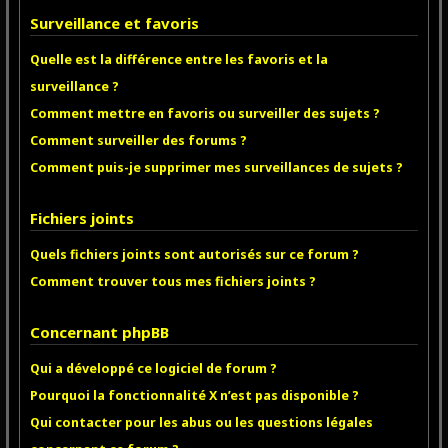
Surveillance et favoris
Quelle est la différence entre les favoris et la
surveillance ?
Comment mettre en favoris ou surveiller des sujets ?
Comment surveiller des forums ?
Comment puis-je supprimer mes surveillances de sujets ?
Fichiers joints
Quels fichiers joints sont autorisés sur ce forum ?
Comment trouver tous mes fichiers joints ?
Concernant phpBB
Qui a développé ce logiciel de forum ?
Pourquoi la fonctionnalité X n’est pas disponible ?
Qui contacter pour les abus ou les questions légales