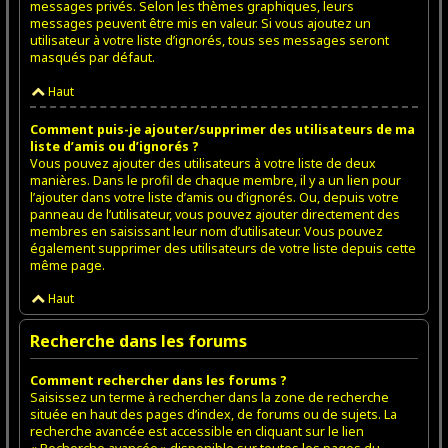
messages privés. Selon les thèmes graphiques, leurs
messages peuvent être mis en valeur. Si vous ajoutez un
utilisateur à votre liste d’ignorés, tous ses messages seront
masqués par défaut.
Haut
Comment puis-je ajouter/supprimer des utilisateurs de ma
liste d’amis ou d’ignorés ?
Vous pouvez ajouter des utilisateurs à votre liste de deux
manières. Dans le profil de chaque membre, il y a un lien pour
l’ajouter dans votre liste d’amis ou d’ignorés. Ou, depuis votre
panneau de l’utilisateur, vous pouvez ajouter directement des
membres en saisissant leur nom d’utilisateur. Vous pouvez
également supprimer des utilisateurs de votre liste depuis cette
même page.
Haut
Recherche dans les forums
Comment rechercher dans les forums ?
Saisissez un terme à rechercher dans la zone de recherche
située en haut des pages d’index, de forums ou de sujets. La
recherche avancée est accessible en cliquant sur le lien