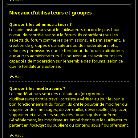
Niveaux d’utilisateurs et groupes
Que sont les administrateurs ?
Les administrateurs sont les utilisateurs qui ont le plus haut
niveau de contrôle sur tout le forum. Ils contrôlent tous les
aspects du forum comme les permissions, le bannissement, la
création de groupes d’utilisateurs ou de modérateurs, etc.,
selon les permissions que le fondateur du forum a attribuées
aux autres administrateurs. Ils peuvent aussi avoir toutes les
capacités de modération sur l’ensemble des forums, selon ce
que le fondateur a autorisé.
Haut
Que sont les modérateurs ?
Les modérateurs sont des utilisateurs (ou groupes
d’utilisateurs) dont le travail consiste à vérifier au jour le jour le
bon fonctionnement du forum. Ils ont le pouvoir de modifier ou
supprimer des messages, de verrouiller, déverrouiller, déplacer,
supprimer et diviser les sujets des forums qu’ils modèrent.
Généralement, les modérateurs empêchent que les utilisateurs
partent en
hors-sujet
ou publient du contenu abusif ou offensant.
Haut