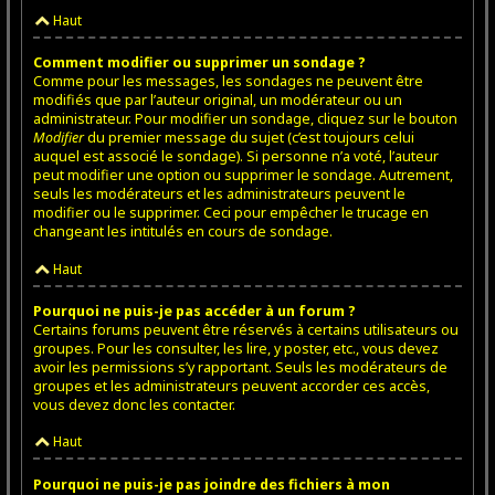
Haut
Comment modifier ou supprimer un sondage ?
Comme pour les messages, les sondages ne peuvent être
modifiés que par l’auteur original, un modérateur ou un
administrateur. Pour modifier un sondage, cliquez sur le bouton
Modifier
du premier message du sujet (c’est toujours celui
auquel est associé le sondage). Si personne n’a voté, l’auteur
peut modifier une option ou supprimer le sondage. Autrement,
seuls les modérateurs et les administrateurs peuvent le
modifier ou le supprimer. Ceci pour empêcher le trucage en
changeant les intitulés en cours de sondage.
Haut
Pourquoi ne puis-je pas accéder à un forum ?
Certains forums peuvent être réservés à certains utilisateurs ou
groupes. Pour les consulter, les lire, y poster, etc., vous devez
avoir les permissions s’y rapportant. Seuls les modérateurs de
groupes et les administrateurs peuvent accorder ces accès,
vous devez donc les contacter.
Haut
Pourquoi ne puis-je pas joindre des fichiers à mon