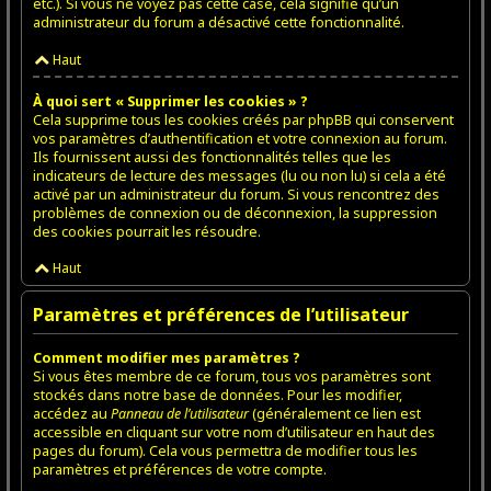
etc.). Si vous ne voyez pas cette case, cela signifie qu’un
administrateur du forum a désactivé cette fonctionnalité.
Haut
À quoi sert « Supprimer les cookies » ?
Cela supprime tous les cookies créés par phpBB qui conservent
vos paramètres d’authentification et votre connexion au forum.
Ils fournissent aussi des fonctionnalités telles que les
indicateurs de lecture des messages (lu ou non lu) si cela a été
activé par un administrateur du forum. Si vous rencontrez des
problèmes de connexion ou de déconnexion, la suppression
des cookies pourrait les résoudre.
Haut
Paramètres et préférences de l’utilisateur
Comment modifier mes paramètres ?
Si vous êtes membre de ce forum, tous vos paramètres sont
stockés dans notre base de données. Pour les modifier,
accédez au
Panneau de l’utilisateur
(généralement ce lien est
accessible en cliquant sur votre nom d’utilisateur en haut des
pages du forum). Cela vous permettra de modifier tous les
paramètres et préférences de votre compte.