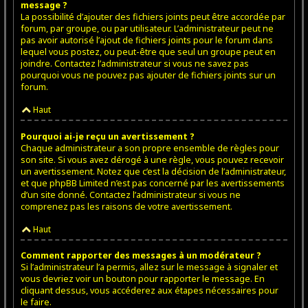
message ?
La possibilité d’ajouter des fichiers joints peut être accordée par
forum, par groupe, ou par utilisateur. L’administrateur peut ne
pas avoir autorisé l’ajout de fichiers joints pour le forum dans
lequel vous postez, ou peut-être que seul un groupe peut en
joindre. Contactez l’administrateur si vous ne savez pas
pourquoi vous ne pouvez pas ajouter de fichiers joints sur un
forum.
Haut
Pourquoi ai-je reçu un avertissement ?
Chaque administrateur a son propre ensemble de règles pour
son site. Si vous avez dérogé à une règle, vous pouvez recevoir
un avertissement. Notez que c’est la décision de l’administrateur,
et que phpBB Limited n’est pas concerné par les avertissements
d’un site donné. Contactez l’administrateur si vous ne
comprenez pas les raisons de votre avertissement.
Haut
Comment rapporter des messages à un modérateur ?
Si l’administrateur l’a permis, allez sur le message à signaler et
vous devriez voir un bouton pour rapporter le message. En
cliquant dessus, vous accéderez aux étapes nécessaires pour
le faire.