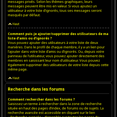
messages privés. Selon les thèmes graphiques, leurs
messages peuvent être mis en valeur. Si vous ajoutez un
utilisateur à votre liste d’ignorés, tous ses messages seront
masqués par défaut.
Haut
Comment puis-je ajouter/supprimer des utilisateurs de ma
liste d’amis ou d’ignorés ?
Vous pouvez ajouter des utilisateurs à votre liste de deux
manières. Dans le profil de chaque membre, il y a un lien pour
l’ajouter dans votre liste d’amis ou d’ignorés. Ou, depuis votre
panneau de l’utilisateur, vous pouvez ajouter directement des
membres en saisissant leur nom d’utilisateur. Vous pouvez
également supprimer des utilisateurs de votre liste depuis cette
même page.
Haut
Recherche dans les forums
Comment rechercher dans les forums ?
Saisissez un terme à rechercher dans la zone de recherche
située en haut des pages d’index, de forums ou de sujets. La
recherche avancée est accessible en cliquant sur le lien