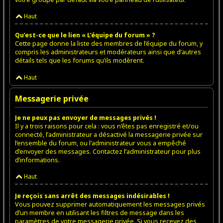
Haut
Qu’est-ce que le lien « L’équipe du forum » ?
Cette page donne la liste des membres de l’équipe du forum, y
compris les administrateurs et modérateurs ainsi que d’autres
détails tels que les forums qu’ils modèrent.
Haut
Messagerie privée
Je ne peux pas envoyer de messages privés !
Il y a trois raisons pour cela : vous n’êtes pas enregistré et/ou
connecté, l’administrateur a désactivé la messagerie privée sur
l’ensemble du forum, ou l’administrateur vous a empêché
d’envoyer des messages. Contactez l’administrateur pour plus
d’informations.
Haut
Je reçois sans arrêt des messages indésirables !
Vous pouvez supprimer automatiquement les messages privés
d’un membre en utilisant les filtres de message dans les
paramètres de votre messagerie privée. Si vous recevez des