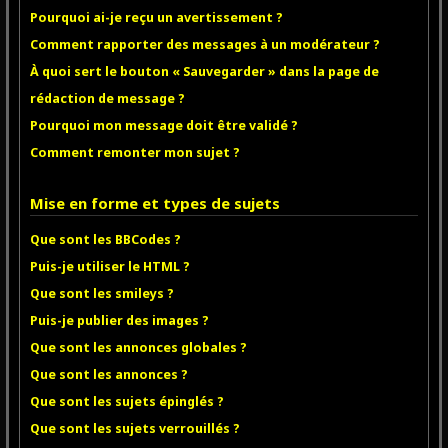
Pourquoi ai-je reçu un avertissement ?
Comment rapporter des messages à un modérateur ?
À quoi sert le bouton « Sauvegarder » dans la page de
rédaction de message ?
Pourquoi mon message doit être validé ?
Comment remonter mon sujet ?
Mise en forme et types de sujets
Que sont les BBCodes ?
Puis-je utiliser le HTML ?
Que sont les smileys ?
Puis-je publier des images ?
Que sont les annonces globales ?
Que sont les annonces ?
Que sont les sujets épinglés ?
Que sont les sujets verrouillés ?