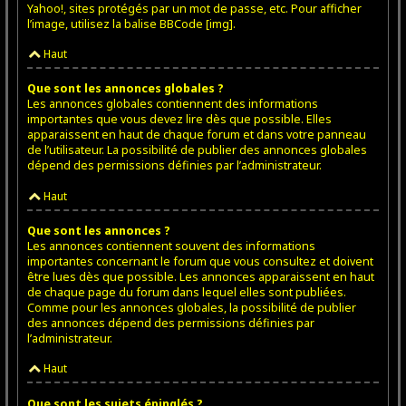
Yahoo!, sites protégés par un mot de passe, etc. Pour afficher
l’image, utilisez la balise BBCode [img].
Haut
Que sont les annonces globales ?
Les annonces globales contiennent des informations
importantes que vous devez lire dès que possible. Elles
apparaissent en haut de chaque forum et dans votre panneau
de l’utilisateur. La possibilité de publier des annonces globales
dépend des permissions définies par l’administrateur.
Haut
Que sont les annonces ?
Les annonces contiennent souvent des informations
importantes concernant le forum que vous consultez et doivent
être lues dès que possible. Les annonces apparaissent en haut
de chaque page du forum dans lequel elles sont publiées.
Comme pour les annonces globales, la possibilité de publier
des annonces dépend des permissions définies par
l’administrateur.
Haut
Que sont les sujets épinglés ?