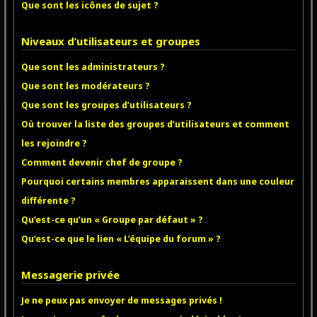
Que sont les icônes de sujet ?
Niveaux d’utilisateurs et groupes
Que sont les administrateurs ?
Que sont les modérateurs ?
Que sont les groupes d’utilisateurs ?
Où trouver la liste des groupes d’utilisateurs et comment
les rejoindre ?
Comment devenir chef de groupe ?
Pourquoi certains membres apparaissent dans une couleur
différente ?
Qu’est-ce qu’un « Groupe par défaut » ?
Qu’est-ce que le lien « L’équipe du forum » ?
Messagerie privée
Je ne peux pas envoyer de messages privés !