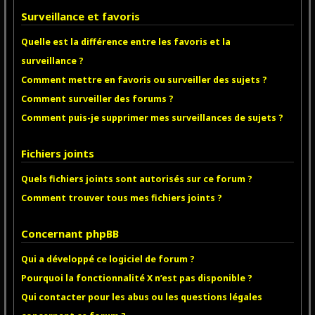
Surveillance et favoris
Quelle est la différence entre les favoris et la
surveillance ?
Comment mettre en favoris ou surveiller des sujets ?
Comment surveiller des forums ?
Comment puis-je supprimer mes surveillances de sujets ?
Fichiers joints
Quels fichiers joints sont autorisés sur ce forum ?
Comment trouver tous mes fichiers joints ?
Concernant phpBB
Qui a développé ce logiciel de forum ?
Pourquoi la fonctionnalité X n’est pas disponible ?
Qui contacter pour les abus ou les questions légales