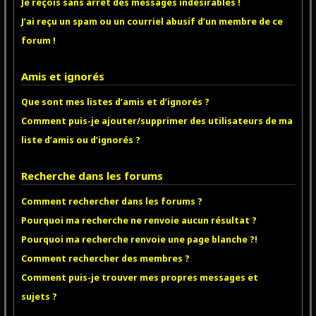
Je reçois sans arrêt des messages indésirables !
J’ai reçu un spam ou un courriel abusif d’un membre de ce
forum !
Amis et ignorés
Que sont mes listes d’amis et d’ignorés ?
Comment puis-je ajouter/supprimer des utilisateurs de ma
liste d’amis ou d’ignorés ?
Recherche dans les forums
Comment rechercher dans les forums ?
Pourquoi ma recherche ne renvoie aucun résultat ?
Pourquoi ma recherche renvoie une page blanche ?!
Comment rechercher des membres ?
Comment puis-je trouver mes propres messages et
sujets ?