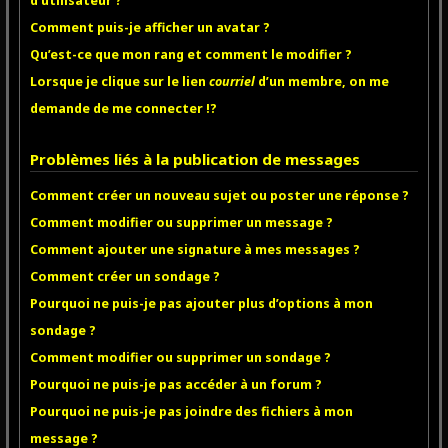
d’utilisateur ?
Comment puis-je afficher un avatar ?
Qu’est-ce que mon rang et comment le modifier ?
Lorsque je clique sur le lien
courriel
d’un membre, on me
demande de me connecter !?
Problèmes liés à la publication de messages
Comment créer un nouveau sujet ou poster une réponse ?
Comment modifier ou supprimer un message ?
Comment ajouter une signature à mes messages ?
Comment créer un sondage ?
Pourquoi ne puis-je pas ajouter plus d’options à mon
sondage ?
Comment modifier ou supprimer un sondage ?
Pourquoi ne puis-je pas accéder à un forum ?
Pourquoi ne puis-je pas joindre des fichiers à mon
message ?