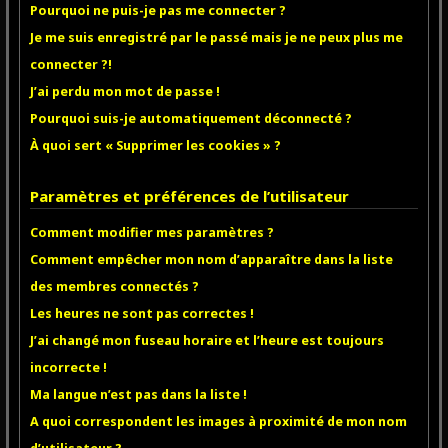
Pourquoi ne puis-je pas me connecter ?
Je me suis enregistré par le passé mais je ne peux plus me
connecter ?!
J’ai perdu mon mot de passe !
Pourquoi suis-je automatiquement déconnecté ?
À quoi sert « Supprimer les cookies » ?
Paramètres et préférences de l’utilisateur
Comment modifier mes paramètres ?
Comment empêcher mon nom d’apparaître dans la liste
des membres connectés ?
Les heures ne sont pas correctes !
J’ai changé mon fuseau horaire et l’heure est toujours
incorrecte !
Ma langue n’est pas dans la liste !
A quoi correspondent les images à proximité de mon nom