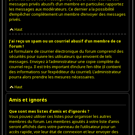
messages privés abusifs d’un membre en particulier, rapportez
les messages aux modérateurs. Ce dernier a la possibilité
d’empêcher complètement un membre d’envoyer des messages
privés.
Haut
J’ai reçu un spam ou un courriel abusif d’un membre de ce
forum !
Le formulaire de courrier électronique du forum comprend des
sécurités pour suivre les utilisateurs qui envoient de tels
messages. Envoyez à l’administrateur une copie complète du
courriel reçu. Il est très important d’inclure l’en-tête (il contient
des informations sur l’expéditeur du courriel). L’administrateur
pourra alors prendre les mesures nécessaires.
Haut
Amis et ignorés
Que sont mes listes d’amis et d’ignorés ?
Vous pouvez utiliser ces listes pour organiser les autres
membres du forum. Les membres ajoutés à votre liste d’amis
seront affichés dans votre panneau de l’utilisateur pour un
accès rapide, voir leur état de connexion et leur envoyer des