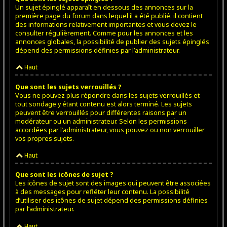
Un sujet épinglé apparaît en dessous des annonces sur la
première page du forum dans lequel il a été publié. il contient
des informations relativement importantes et vous devez le
consulter régulièrement. Comme pour les annonces et les
annonces globales, la possibilité de publier des sujets épinglés
dépend des permissions définies par l’administrateur.
Haut
Que sont les sujets verrouillés ?
Vous ne pouvez plus répondre dans les sujets verrouillés et
tout sondage y étant contenu est alors terminé. Les sujets
peuvent être verrouillés pour différentes raisons par un
modérateur ou un administrateur. Selon les permissions
accordées par l’administrateur, vous pouvez ou non verrouiller
vos propres sujets.
Haut
Que sont les icônes de sujet ?
Les icônes de sujet sont des images qui peuvent être associées
à des messages pour refléter leur contenu. La possibilité
d’utiliser des icônes de sujet dépend des permissions définies
par l’administrateur.
Haut