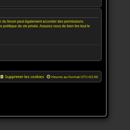
ur du forum peut également accorder des permissions
politique de vie privée. Assurez-vous de bien lire tout le
Supprimer les cookies
Heures au format
UTC+02:00