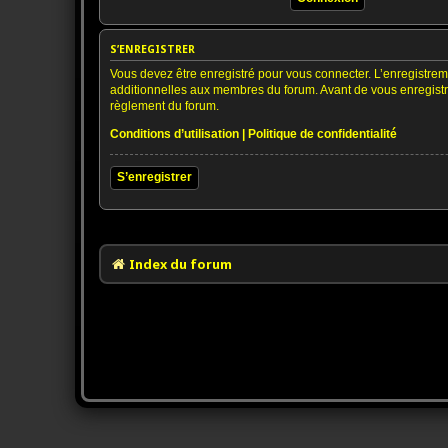
S’ENREGISTRER
Vous devez être enregistré pour vous connecter. L’enregistre
additionnelles aux membres du forum. Avant de vous enregistrer,
règlement du forum.
Conditions d’utilisation
|
Politique de confidentialité
S’enregistrer
Index du forum