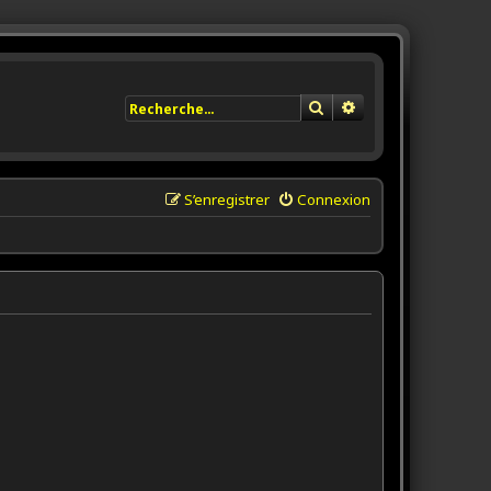
Rechercher
Recherche avancée
S’enregistrer
Connexion