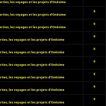
orties, les voyages et les projets d'Onésime
0
orties, les voyages et les projets d'Onésime
0
orties, les voyages et les projets d'Onésime
0
rties, les voyages et les projets d'Onésime
0
rties, les voyages et les projets d'Onésime
0
rties, les voyages et les projets d'Onésime
0
rties, les voyages et les projets d'Onésime
0
rties, les voyages et les projets d'Onésime
0
rties, les voyages et les projets d'Onésime