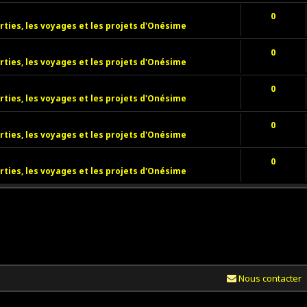
0
rties, les voyages et les projets d'Onésime
0
rties, les voyages et les projets d'Onésime
0
rties, les voyages et les projets d'Onésime
0
rties, les voyages et les projets d'Onésime
0
rties, les voyages et les projets d'Onésime
Nous contacter