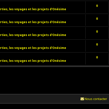
0
rties, les voyages et les projets d'Onésime
0
rties, les voyages et les projets d'Onésime
0
rties, les voyages et les projets d'Onésime
0
rties, les voyages et les projets d'Onésime
0
rties, les voyages et les projets d'Onésime
Nous contacter