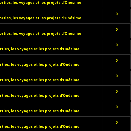
orties, les voyages et les projets d'Onésime
0
orties, les voyages et les projets d'Onésime
0
orties, les voyages et les projets d'Onésime
0
rties, les voyages et les projets d'Onésime
0
rties, les voyages et les projets d'Onésime
0
rties, les voyages et les projets d'Onésime
0
rties, les voyages et les projets d'Onésime
0
rties, les voyages et les projets d'Onésime
0
rties, les voyages et les projets d'Onésime