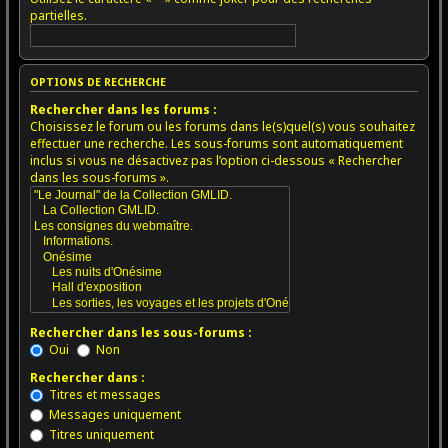
partielles.
OPTIONS DE RECHERCHE
Rechercher dans les forums :
Choisissez le forum ou les forums dans le(s)quel(s) vous souhaitez
effectuer une recherche. Les sous-forums sont automatiquement
inclus si vous ne désactivez pas l’option ci-dessous « Rechercher
dans les sous-forums ».
Rechercher dans les sous-forums :
Oui
Non
Rechercher dans :
Titres et messages
Messages uniquement
Titres uniquement