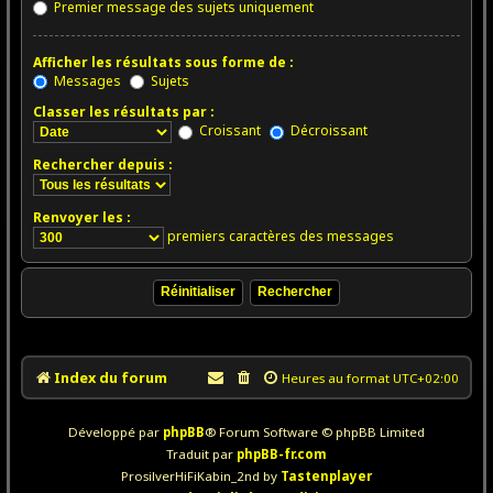
Premier message des sujets uniquement
Afficher les résultats sous forme de :
Messages
Sujets
Classer les résultats par :
Croissant
Décroissant
Rechercher depuis :
Renvoyer les :
premiers caractères des messages
Index du forum
Heures au format
UTC+02:00
Développé par
phpBB
® Forum Software © phpBB Limited
Traduit par
phpBB-fr.com
ProsilverHiFiKabin_2nd by
Tastenplayer