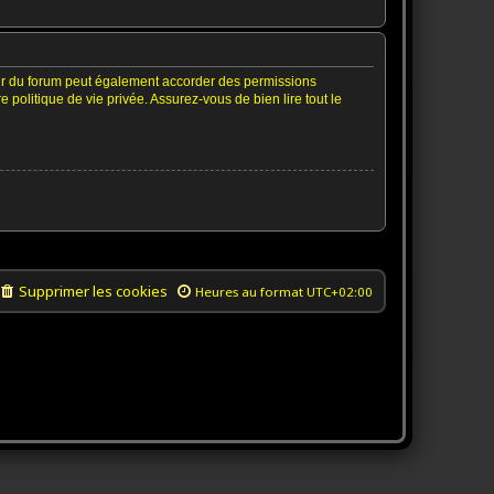
ur du forum peut également accorder des permissions
politique de vie privée. Assurez-vous de bien lire tout le
Supprimer les cookies
Heures au format
UTC+02:00