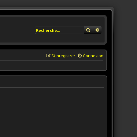
Rechercher
Recherche avancée
S’enregistrer
Connexion