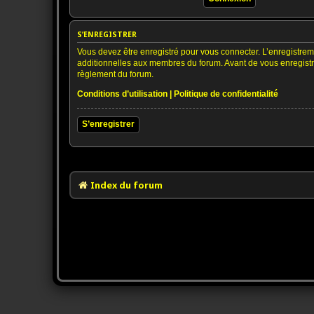
S’ENREGISTRER
Vous devez être enregistré pour vous connecter. L’enregistre
additionnelles aux membres du forum. Avant de vous enregistrer,
règlement du forum.
Conditions d’utilisation
|
Politique de confidentialité
S’enregistrer
Index du forum