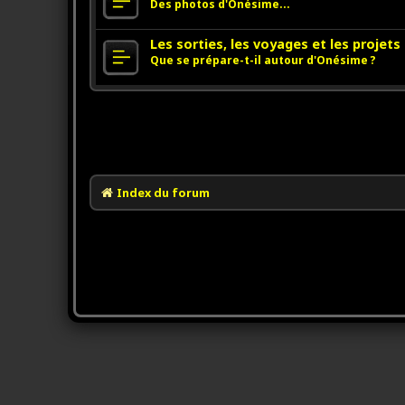
Des photos d'Onésime...
Les sorties, les voyages et les projet
Que se prépare-t-il autour d'Onésime ?
Index du forum