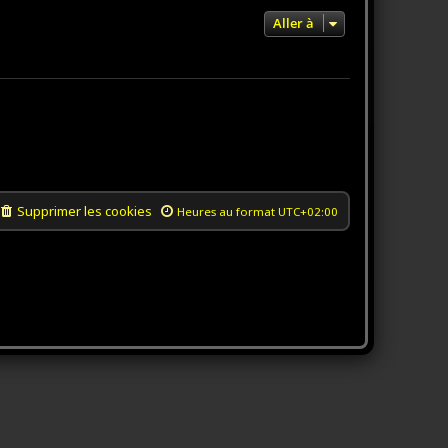
Aller à
Supprimer les cookies
Heures au format
UTC+02:00