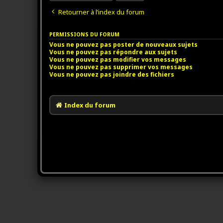
Retourner à l’index du forum
PERMISSIONS DU FORUM
Vous
ne pouvez pas
poster de nouveaux sujets
Vous
ne pouvez pas
répondre aux sujets
Vous
ne pouvez pas
modifier vos messages
Vous
ne pouvez pas
supprimer vos messages
Vous
ne pouvez pas
joindre des fichiers
Index du forum